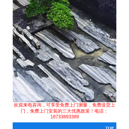
欢迎来电咨询，可享受免费上门测量，免费送货上
门，免费上门安装的三大优惠政策！电话：
18733893389
TOP